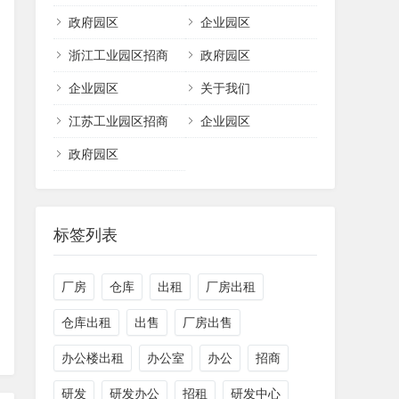
政府园区
企业园区
浙江工业园区招商
政府园区
企业园区
关于我们
江苏工业园区招商
企业园区
政府园区
标签列表
厂房
仓库
出租
厂房出租
仓库出租
出售
厂房出售
办公楼出租
办公室
办公
招商
研发
研发办公
招租
研发中心