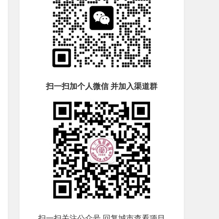
扫一扫加个人微信 并加入渠道群
扫一扫关注公众号 回复城市查看项目