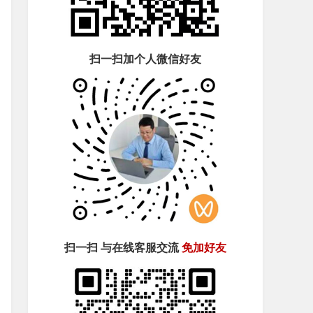
扫一扫加个人微信好友
扫一扫 与在线客服交流
免加好友