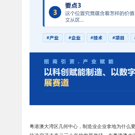
粤港澳大湾区几何中心，制造业企业拿地为什么要