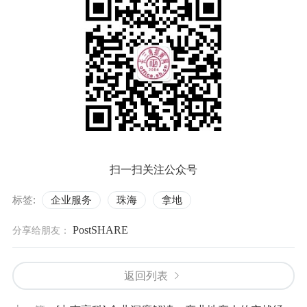
扫一扫关注公众号
标签:
企业服务
珠海
拿地
PostSHARE
分享给朋友：
返回列表