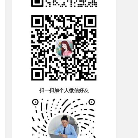
扫一扫加个人微信好友