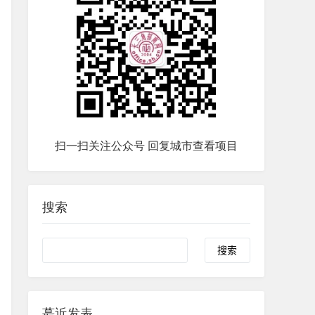
扫一扫关注公众号 回复城市查看项目
搜索
蕞近发表