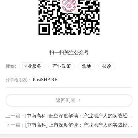
扫一扫关注公众号
标签:
企业服务
产业政策
拿地
技改
PostSHARE
分享给朋友：
返回列表
上一篇：
[中南高科] 低空深度解读：产业地产人的实战经验-招商引资葛毅明
下一篇：
[中南高科] 上市深度解读：产业地产人的实战经验-招商引资葛毅明