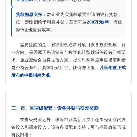
贷款贴息支持
：对企业为实施技改而申请的银行贷款，
按一定比例给予利息补贴，蕞高可达
200万元/年
，有效
降低企业融资成本。
需要提醒的是，省级资金通常对项目设备投资规模、行
业方向、是否属于先进制造与数字化转型领域等设有门槛要
求。企业应结合自身技改方案，提前对照年度申报指南判断
是否符合条件。具体补贴口径、比例与上限，
以当年度正式
发布的申报指南为准
。
三、市、区两级配套：设备补贴与研发奖励
在省级资金之外，珠海市及高新区层面还围绕企业的设
备投入和研发投入，设有多项配套支持，可与省级政策形成
有效衔接：