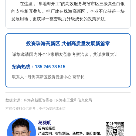
在这里，"拿地即开工"的高效服务与省市区三级真金白银
的支持相互叠加。把厂建在珠海高新区，企业不仅获得一块
发展用地，更获得一整套助力升级成长的政策护航。
投资珠海高新区 共创高质量发展新篇章
诚挚邀请国内外企业家朋友莅临考察洽谈，共谋发展大计
招商热线：
135 246 78 515
联系人：珠海高新区投资促进中心 葛部长
数据来源：珠海高新区管委会 | 珠海市工业和信息化局
本宣传资料仅供参考，不作为要约或承诺