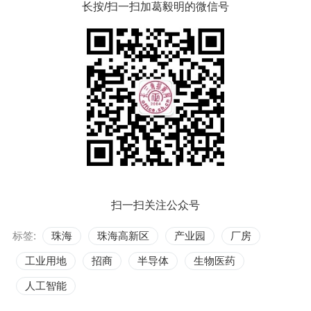
长按/扫一扫加葛毅明的微信号
扫一扫关注公众号
标签:
珠海
珠海高新区
产业园
厂房
工业用地
招商
半导体
生物医药
人工智能