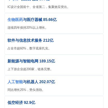
IC设计全国前十、全省第二，集聚效应突出。
生物医药
与医疗器械 85.66亿
连续四年保持20%以上增长。
软件与信息技术服务 212亿
占全市超60%，数字底座扎实。
新能源与智能电网 189.15亿
上下游企业超200家，链条完整。
人工智能
与机器人 202.07亿
同比增长25%，势头强劲。
低空经济 92.9亿