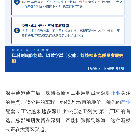
深中通道通车后，珠海高新区工业用地成为深圳
企业
关注
的焦点。45分钟的车程、约43万元/亩的地价、领先的
产业
配套，正让越来越多深圳企业把这里列为'第二厂区'的首
选。总部和研发留在深圳，产能扩张搬到珠海，这种新模
式正在大湾区兴起。