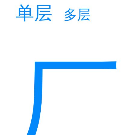
单层
多层
厂