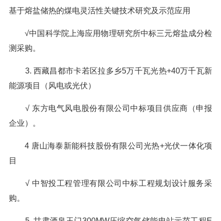
基于熔盐储热的煤电灵活性关键技术研究及示范应用
√中国科学院上海应用物理研究所中标三元熔盐成分检
测采购。
3. 西藏昌都市卡若区拉多乡5万千瓦光热+40万千瓦新
能源项目（风电或光伏）
√ 东方电气风电股份有限公司中标项目供应商（申报
企业）。
4 唐山海泰新能科技股份有限公司光热+光伏一体化项
目
√ 中智投工程管理有限公司中标工程规划设计服务采
购。
5. 甘肃酒泉玉门300MW压缩空气储能电站示范工程E