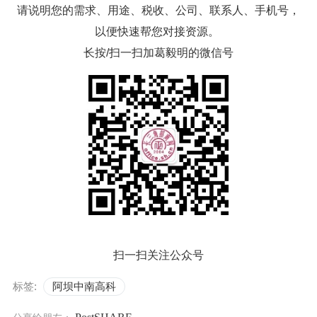
请说明您的需求、用途、税收、公司、联系人、手机号，
以便快速帮您对接资源。
长按/扫一扫加葛毅明的微信号
扫一扫关注公众号
标签:
阿坝中南高科
PostSHARE