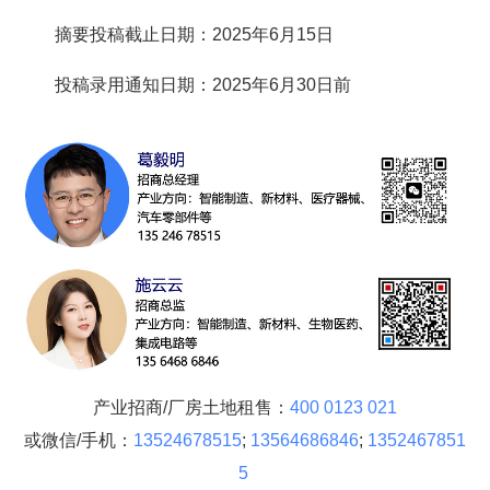
摘要投稿截止日期：2025年6月15日
投稿录用通知日期：2025年6月30日前
产业招商/厂房土地租售：
400 0123 021
或微信/手机：
13524678515
;
13564686846
;
1352467851
5