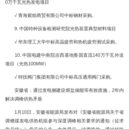
0万千瓦光热发电项目
√ 青海紫焰商贸有限公司中标钢材采购。
9. 中国特种设备检测研究院光热装置典型材料项目
√ 华东理工大学中标高温疲劳和热机疲劳测试采购。
10. 中国电建中南院吉西基地鲁固直流140万千瓦外送
项目（光热100MW）
√ 特技阀门集团有限公司中标高压通用阀门采购。
安徽省：通过发电侧建设熔盐储能等有效措施，2年内
解决调峰供热矛盾
1月10日，安徽省能源局发布对《安徽省能源局关于省
调燃煤发电供热机组参与深度调峰相关要求的通知（征求