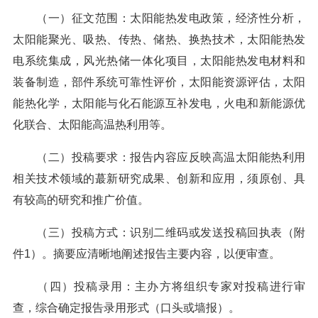
（一）征文范围：太阳能热发电政策，经济性分析，
太阳能聚光、吸热、传热、储热、换热技术，太阳能热发
电系统集成，风光热储一体化项目，太阳能热发电材料和
装备制造，部件系统可靠性评价，太阳能资源评估，太阳
能热化学，太阳能与化石能源互补发电，火电和新能源优
化联合、太阳能高温热利用等。
（二）投稿要求：报告内容应反映高温太阳能热利用
相关技术领域的蕞新研究成果、创新和应用，须原创、具
有较高的研究和推广价值。
（三）投稿方式：识别二维码或发送投稿回执表（附
件1）。摘要应清晰地阐述报告主要内容，以便审查。
（四）投稿录用：主办方将组织专家对投稿进行审
查，综合确定报告录用形式（口头或墙报）。