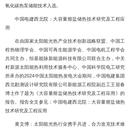
氧化碳热泵储能技术入选。
中国电建西北院：大容量熔盐储热技术研究及工程应
用
在由国家太阳能光热产业技术创新战略联盟、中国工
程热物理学会、中国可再生能源学会、中国电机工程学会
共同主办，恒基能脉新能源科技有限公司联合主办，中关
村新源太阳能热利用技术服务中心、中国科学院电工研究
所承办的2024中国太阳能热发电大会期间，中国电建集团
西北勘测设计研究院有限公司新能源工程院副总工王迎春
博士作了题为《大容量熔盐储热技术研究及工程应用》的
报告。报告全文参见：中国电建西北院：大容量熔盐储热
技术研究及工程应用
黄文博：太阳能光热行业携手共进，合力攻克技术难