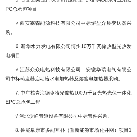
PC总承包项目
√ 西安霖森能源科技有限公司中标熔盐介质变送器采
购。
6. 新华水力发电有限公司博州10万千瓦储热型光热发
电项目
√ 江苏众众电热科技有限公司、安徽华瑞电气有限公
司中标蒸发器启动给水电加热器及熔盐电加热器采购。
7. 中广核青海德令哈光储热100万千瓦光热光伏一体化
EPC总承包工程
√ 河北沃峥管道设备有限公司中标管件采购。
8. 鲁能阜康市多能互补（暨新能源市场化并网）项目1