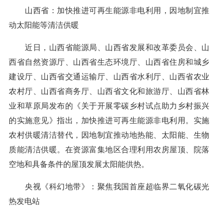
山西省：加快推进可再生能源非电利用，因地制宜推
动太阳能等清洁供暖
近日，山西省能源局、山西省发展和改革委员会、山
西省自然资源厅、山西省生态环境厅、山西省住房和城乡
建设厅、山西省交通运输厅、山西省水利厅、山西省农业
农村厅、山西省商务厅、山西省文化和旅游厅、山西省林
业和草原局发布的《关于开展零碳乡村试点助力乡村振兴
的实施意见》指出，加快推进可再生能源非电利用。实施
农村供暖清洁替代，因地制宜推动地热能、太阳能、生物
质能清洁供暖。在资源富集地区合理利用农房屋顶、院落
空地和具备条件的屋顶发展太阳能供热。
央视《科幻地带》：聚焦我国首座超临界二氧化碳光
热发电站