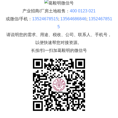
产业招商/厂房土地租售：
400 0123 021
或微信/手机：
13524678515
;
13564686846
;
1352467851
5
请说明您的需求、用途、税收、公司、联系人、手机号，
以便快速帮您对接资源。
长按/扫一扫加葛毅明的微信号