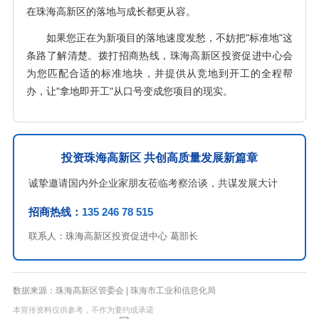
在珠海高新区的落地与成长都更从容。
如果您正在为新项目的落地速度发愁，不妨把"标准地"这
条路了解清楚。拨打招商热线，珠海高新区投资促进中心会
为您匹配合适的标准地块，并提供从竞地到开工的全程帮
办，让"拿地即开工"从口号变成您项目的现实。
投资珠海高新区 共创高质量发展新篇章
诚挚邀请国内外企业家朋友莅临考察洽谈，共谋发展大计
招商热线：
135 246 78 515
联系人：珠海高新区投资促进中心 葛部长
数据来源：珠海高新区管委会 | 珠海市工业和信息化局
本宣传资料仅供参考，不作为要约或承诺