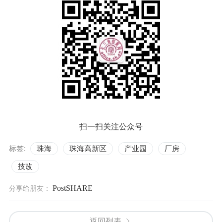
扫一扫关注公众号
标签:
珠海
珠海高新区
产业园
厂房
技改
PostSHARE
分享给朋友：
返回列表