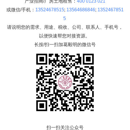
产业招商/厂房土地租售：
400 0123 021
或微信/手机：
13524678515
;
13564686846
;
1352467851
5
请说明您的需求、用途、税收、公司、联系人、手机号，
以便快速帮您对接资源。
长按/扫一扫加葛毅明的微信号
扫一扫关注公众号