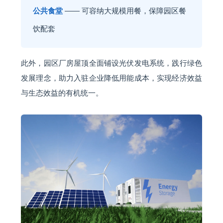
公共食堂
—— 可容纳大规模用餐，保障园区餐
饮配套
此外，园区厂房屋顶全面铺设光伏发电系统，践行绿色
发展理念，助力入驻企业降低用能成本，实现经济效益
与生态效益的有机统一。