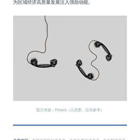
为区域经济高质量发展注入强劲动能。
图片来源：Pexels（示意图，仅供参考）