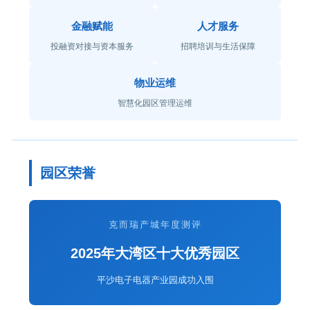
金融赋能
人才服务
投融资对接与资本服务
招聘培训与生活保障
物业运维
智慧化园区管理运维
园区荣誉
克而瑞产城年度测评
2025年大湾区十大优秀园区
平沙电子电器产业园成功入围