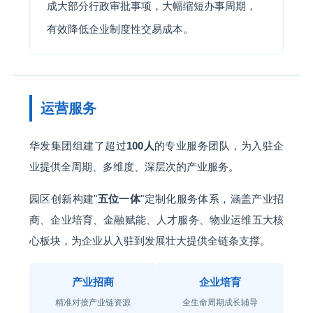
成大部分行政审批事项，大幅缩短办事周期，
有效降低企业制度性交易成本。
运营服务
华发集团组建了超过
100人
的专业服务团队，为入驻企
业提供全周期、多维度、深层次的产业服务。
园区创新构建"
五位一体
"定制化服务体系，涵盖产业招
商、企业培育、金融赋能、人才服务、物业运维五大核
心板块，为企业从入驻到发展壮大提供全链条支撑。
产业招商
企业培育
精准对接产业链资源
全生命周期成长辅导