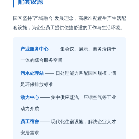
配套设施
园区坚持"产城融合"发展理念，高标准配置生产生活配
套设施，为企业员工提供便捷舒适的工作与生活环境。
产业服务中心
—— 集会议、展示、商务洽谈于
一体的综合服务空间
污水处理站
—— 日处理能力匹配园区规模，满
足环保排放标准
动力中心
—— 集中供应蒸汽、压缩空气等工业
动力介质
员工宿舍
—— 现代化住宿设施，解决企业人才
安居需求