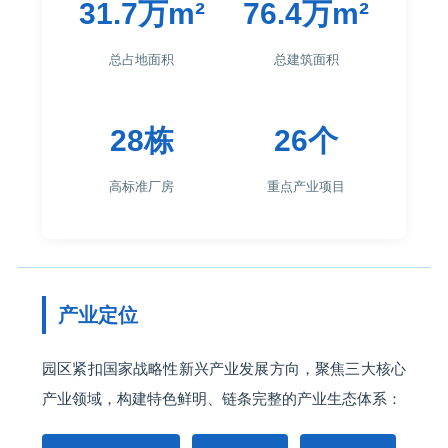
31.7万m²
76.4万m²
总占地面积
总建筑面积
28栋
26个
高标准厂房
重点产业项目
产业定位
园区紧扣国家战略性新兴产业发展方向，聚焦三大核心
产业领域，构建特色鲜明、链条完整的产业生态体系：