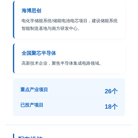
海博思创
电化学储能系统/储能电池电芯项目，建设储能系统
智能制造基地与南方研发中心。
全国聚芯半导体
高新技术企业，聚焦半导体集成电路领域。
重点产业项目
26个
已投产项目
18个