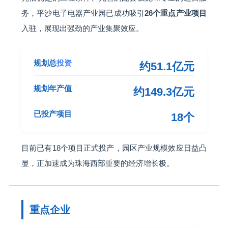
务，平沙电子电器产业园已成功吸引
26个重点产业项目
入驻，展现出强劲的产业集聚效应。
规划总
投资
约51.1亿元
规划年产值
约149.3亿元
已投产项目
18个
目前已有18个项目正式投产，园区产业规模效应日益凸
显，正加速成为珠海西部重要的经济增长极。
重点企业