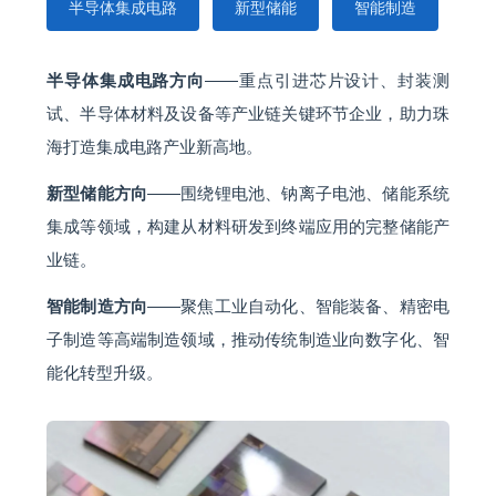
半导体集成电路
新型储能
智能制造
半导体集成电路方向
——重点引进芯片设计、封装测
试、半导体材料及设备等产业链关键环节企业，助力珠
海打造集成电路产业新高地。
新型储能方向
——围绕锂电池、钠离子电池、储能系统
集成等领域，构建从材料研发到终端应用的完整储能产
业链。
智能制造方向
——聚焦工业自动化、智能装备、精密电
子制造等高端制造领域，推动传统制造业向数字化、智
能化转型升级。