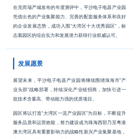
在克而瑞产城发布的年度测评中，平沙电子电器产业园
凭借出色的产业集聚能力、完善的配套服务体系和良好
的企业发展态势，成功入围"大湾区十大优秀园区"，标
志着园区的综合实力和发展潜力获得行业权威认可。
发展愿景
展望未来，平沙电子电器产业园将继续围绕珠海市"产
业头部"战略部署，持续深化产业链招商，加快引进一
批技术含量高、带动能力强的优质项目。
园区将以打造"大湾区一流产业园区"为目标，不断提升
服务品质和运营效能，努力建设成为珠海西部乃至粤港
澳大湾区具有重要影响力的战略性新兴产业集聚基地，