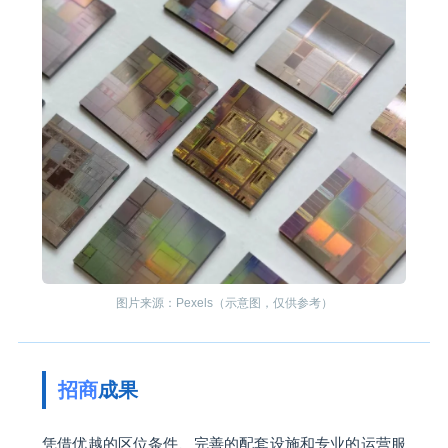
图片来源：Pexels（示意图，仅供参考）
招商
成果
凭借优越的区位条件、完善的配套设施和专业的运营服