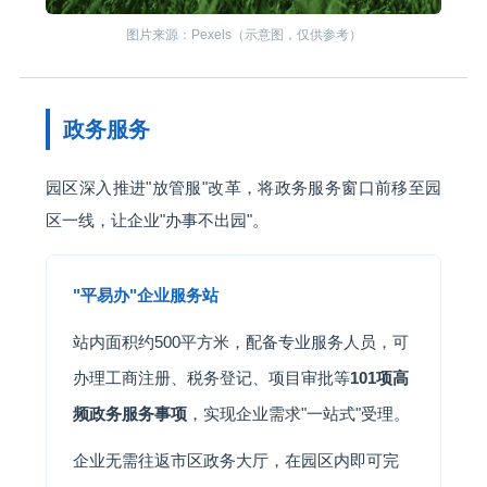
图片来源：Pexels（示意图，仅供参考）
政务服务
园区深入推进"放管服"改革，将政务服务窗口前移至园
区一线，让企业"办事不出园"。
"平易办"企业服务站
站内面积约500平方米，配备专业服务人员，可
办理工商注册、税务登记、项目审批等
101项高
频政务服务事项
，实现企业需求"一站式"受理。
企业无需往返市区政务大厅，在园区内即可完