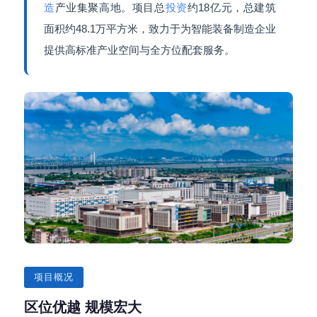
造
产业集聚高地。项目总
投资
约18亿元，总建筑
面积约48.1万平方米，致力于为智能装备制造企业
提供高标准产业空间与全方位配套服务。
项目概况
区位优越 规模宏大