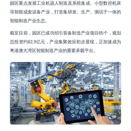
园区重点发展工业机器人制造及系统集成、小型数控机床
等智能成套设备产业，打造集研发、生产、测试于一体的
智能制造产业生态。
截至目前，园区已成功招引装备制造产业项目65个，规划
总投资约62.9亿元，产业集聚效应初步显现，正加速成为
粤港澳大湾区智能制造产业的重要承载平台。