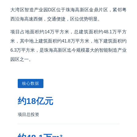
大湾区智造产业园D区位于珠海高新区金鼎片区，紧邻粤
西沿海高速西侧，交通便捷，区位优势明显。
项目占地面积约14万平方米，总建筑面积约48.1万平方
米，其中地上建筑面积约41.8万平方米，地下建筑面积约
6.3万平方米，是珠海高新区迄今规模蕞大的智能制造产业
园区之一。
核心数据
约18亿元
项目总投资