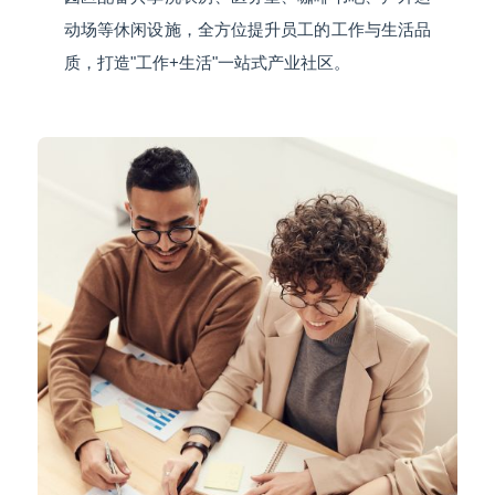
动场等休闲设施，全方位提升员工的工作与生活品
质，打造"工作+生活"一站式产业社区。