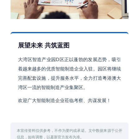
展望未来 共筑蓝图
大湾区智造产业园D区正以蓬勃的发展态势，吸引
着越来越多的优质智能制造企业入驻。园区将继续
完善配套设施，提升服务水平，全力打造粤港澳大
湾区一流的智能制造产业集聚区。
欢迎广大智能制造企业莅临考察、共谋发展！
本宣传资料仅供参考，不作为要约或承诺。文中数据来源于公开
信息，如有调整，以蕞新官方发布为准。