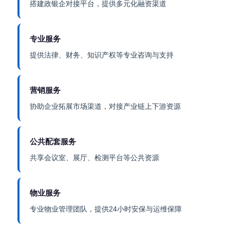
搭建政银企对接平台，提供多元化融资渠道
专业服务
提供法律、财务、知识产权等专业咨询与支持
营销服务
协助企业拓展市场渠道，对接产业链上下游资源
公共配套服务
共享会议室、展厅、检测平台等公共资源
物业服务
专业物业管理团队，提供24小时安保与运维保障