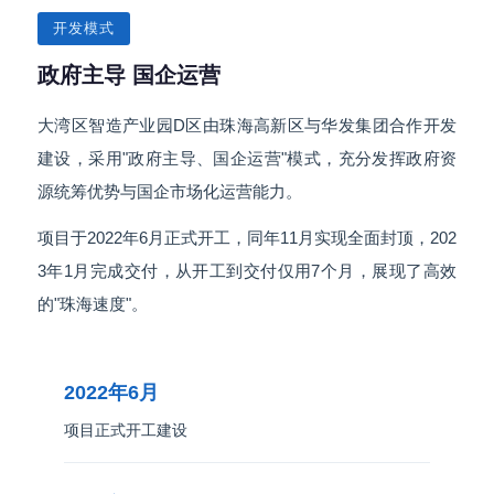
开发模式
政府主导 国企运营
大湾区智造产业园D区由珠海高新区与华发集团合作开发
建设，采用"政府主导、国企运营"模式，充分发挥政府资
源统筹优势与国企市场化运营能力。
项目于2022年6月正式开工，同年11月实现全面封顶，202
3年1月完成交付，从开工到交付仅用7个月，展现了高效
的"珠海速度"。
2022年6月
项目正式开工建设