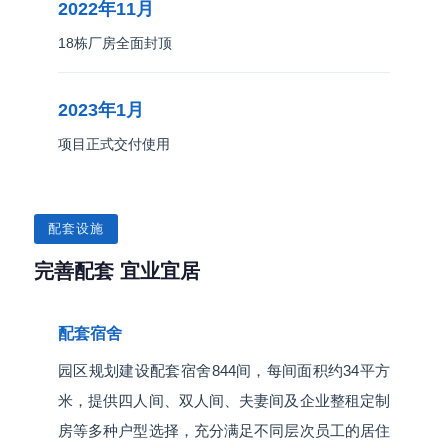
2022年11月
18栋厂房全面封顶
2023年1月
项目正式交付使用
配套设施
完善配套 宜业宜居
配套宿舍
园区规划建设配套宿舍844间，每间面积约34平方
米，提供四人间、双人间、夫妻间及企业整租定制
房等多种户型选择，充分满足不同层次员工的居住