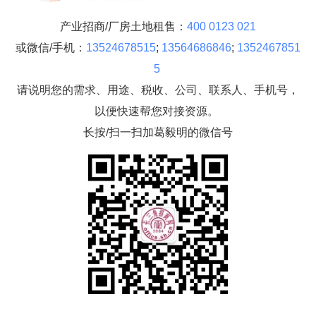
产业招商/厂房土地租售：
400 0123 021
或微信/手机：
13524678515
;
13564686846
;
1352467851
5
请说明您的需求、用途、税收、公司、联系人、手机号，
以便快速帮您对接资源。
长按/扫一扫加葛毅明的微信号