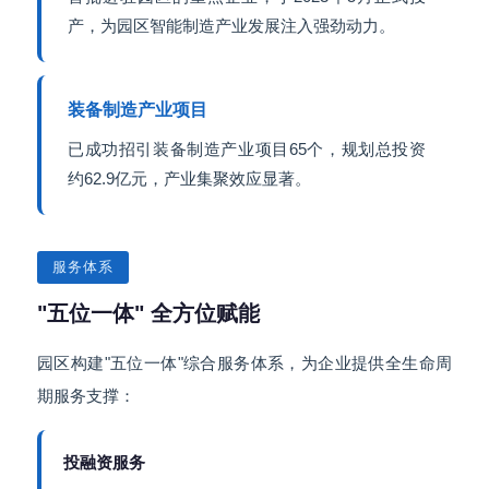
产，为园区智能制造产业发展注入强劲动力。
装备制造产业项目
已成功招引装备制造产业项目65个，规划总投资
约62.9亿元，产业集聚效应显著。
服务体系
"五位一体" 全方位赋能
园区构建"五位一体"综合服务体系，为企业提供全生命周
期服务支撑：
投融资服务