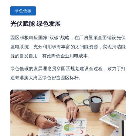
绿色低碳
光伏赋能 绿色发展
园区积极响应国家"双碳"战略，在厂房屋顶全面铺设光伏
发电系统，充分利用珠海丰富的太阳能资源，实现清洁能
源的自发自用，有效降低企业用电成本。
绿色低碳的发展理念贯穿园区规划建设全过程，致力于打
造粤港澳大湾区绿色智造园区标杆。