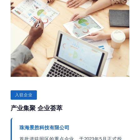
入驻企业
产业集聚 企业荟萃
珠海景胜科技有限公司
首批进驻园区的重点企业，于2023年5月正式投