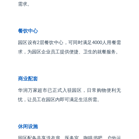
需求。
餐饮中心
园区设有2层餐饮中心，可同时满足4000人用餐需
求，为园区企业员工提供便捷、卫生的就餐服务。
商业配套
华润万家超市已正式入驻园区，日常购物便利无
忧，让员工在园区内即可满足生活所需。
休闲设施
园区配备共享洗衣房、医务室、咖啡书吧、户外运