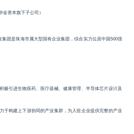
华金资本旗下子公司）
，华发集团是珠海市属大型国有企业集团，综合实力位居中国500强
积极引进生物医药、医疗器械、健康管理、半导体芯片设计及
力于构建上下游协同的产业集群，为入驻企业提供完整的产业