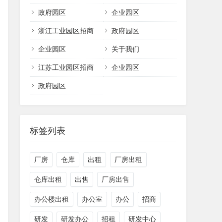
政府园区
企业园区
浙江工业园区招商
政府园区
企业园区
关于我们
江苏工业园区招商
企业园区
政府园区
标签列表
厂房
仓库
出租
厂房出租
仓库出租
出售
厂房出售
办公楼出租
办公室
办公
招商
研发
研发办公
招租
研发中心