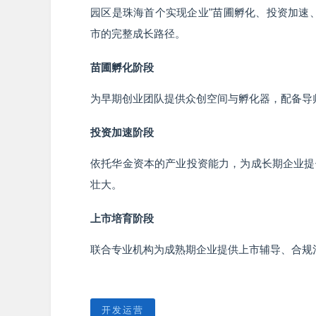
园区是珠海首个实现企业"苗圃孵化、投资加速
市的完整成长路径。
苗圃孵化阶段
为早期创业团队提供众创空间与孵化器，配备导
投资加速阶段
依托华金资本的产业投资能力，为成长期企业提
壮大。
上市培育阶段
联合专业机构为成熟期企业提供上市辅导、合规
开发运营