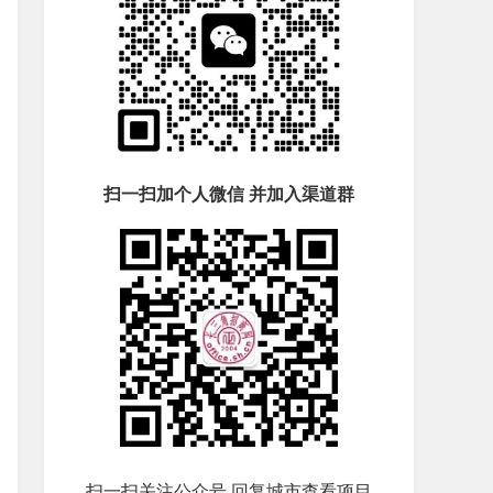
扫一扫加个人微信 并加入渠道群
扫一扫关注公众号 回复城市查看项目