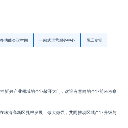
多功能会议空间
一站式运营服务中心
员工食堂
略性新兴产业领域的企业敞开大门，欢迎有意向的企业前来考察
在珠海高新区扎根发展、做大做强，共同推动区域产业升级与