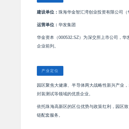
建设单位：
珠海华金智汇湾创业投资有限公司（
运营单位：
华发集团
华金资本（000532.SZ）为深交所上市公司
企业前列。
产业定位
园区聚焦大健康、半导体两大战略性新兴产业，
封装测试等领域的优质企业。
依托珠海高新区的区位优势与政策红利，园区致
链配套服务。