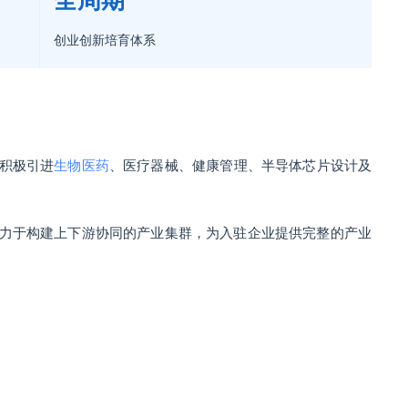
全周期
创业创新培育体系
积极引进
生物医药
、医疗器械、健康管理、半导体芯片设计及
力于构建上下游协同的产业集群，为入驻企业提供完整的产业