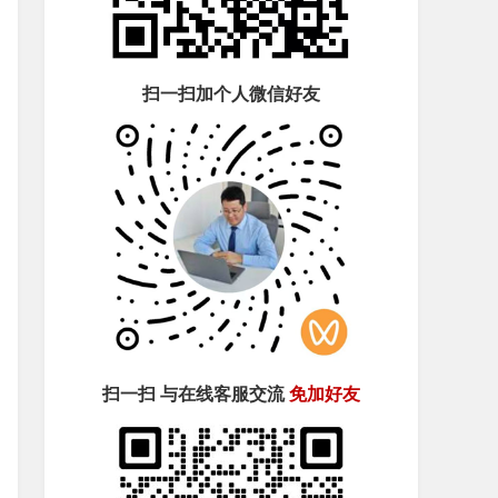
扫一扫加个人微信好友
扫一扫 与在线客服交流
免加好友