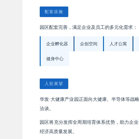
配套设施
园区配套完善，满足企业及员工的多元化需求：
企业孵化器
众创空间
人才公寓
健身中心
入驻展望
华发·大健康产业园正面向大健康、半导体等战
洽谈。
园区将充分发挥全周期培育体系优势，助力企业
经济高质量发展。