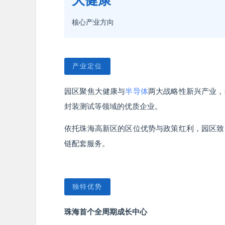
大健康
核心产业方向
产业定位
园区聚焦大健康与
半导体
两大战略性新兴产业，
封装测试等领域的优质企业。
依托珠海高新区的区位优势与政策红利，园区致
链配套服务。
独特优势
珠海首个全周期成长中心