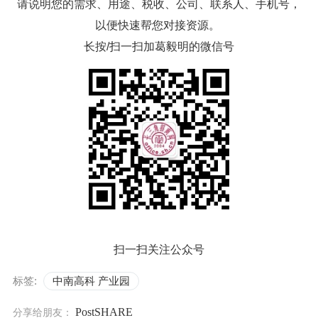
请说明您的需求、用途、税收、公司、联系人、手机号，
以便快速帮您对接资源。
长按/扫一扫加葛毅明的微信号
扫一扫关注公众号
标签:
中南高科 产业园
PostSHARE
分享给朋友：