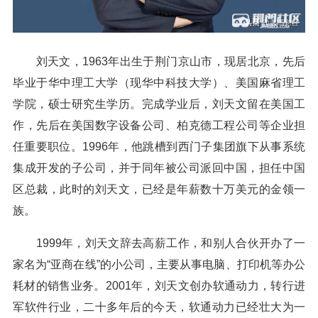
刘天文，1963年出生于荆门京山市，现居北京，先后
毕业于华中理工大学（现华中科技大学）、美国麻省理工
学院，硕士研究生学历。完成学业后，刘天文留在美国工
作，先后在美国数字设备公司、柏克德工程公司等企业担
任重要职位。1996年，他跳槽到西门子集团旗下从事系统
集成开发的子公司，并于同年被公司派回中国，担任中国
区总裁，此时的刘天文，已经是年薪数十万美元的金领一
族。
1999年，刘天文辞去高薪工作，和别人合伙开办了一
家名为“亚商在线”的小公司，主要从事电脑、打印机等办公
耗材的销售业务。2001年，刘天文创办软通动力，转行进
军软件行业，二十多年后的今天，软通动力已经壮大为一