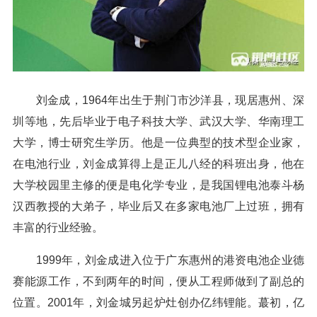
刘金成，1964年出生于荆门市沙洋县，现居惠州、深
圳等地，先后毕业于电子科技大学、武汉大学、华南理工
大学，博士研究生学历。他是一位典型的技术型企业家，
在电池行业，刘金成算得上是正儿八经的科班出身，他在
大学校园里主修的便是电化学专业，是我国锂电池泰斗杨
汉西教授的大弟子，毕业后又在多家电池厂上过班，拥有
丰富的行业经验。
1999年，刘金成进入位于广东惠州的港资电池企业德
赛能源工作，不到两年的时间，便从工程师做到了副总的
位置。2001年，刘金城另起炉灶创办亿纬锂能。蕞初，亿