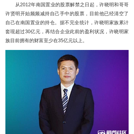
从2012年南国置业的股票解禁之日起，许晓明和哥哥
许贤明开始频频减持自己手中的股票，目前他已经清空了
自己在南国置业的持仓。据不完全统计，许晓明家族累计
套现超过30亿元，再结合企业此前的盈利状况，许晓明家
族目前拥有的财富至少在35亿元以上。