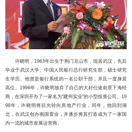
许晓明，1963年出生于荆门京山市，现居武汉，先后
毕业于武汉大学、中国人民银行总行研究生部，硕士研究
生学历。他曾是银行系统的一名公职干部，并且一度身居
高位。1996年，许晓明放弃了自己的大好仕途前景下海经
商，在深圳开办了一家名为“建州实业”的小型投资公司。19
98年，许晓明将目光转向房地产行业，同年，他回到湖
北，在武汉创办南国置业，并逐步将其打造成为了一家国
内一流的城市发展运营商。