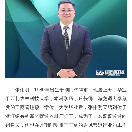
张伟明，1980年出生于荆门钟祥市，现居上海，毕业
于西北农林科技大学，本科学历，后获得上海交通大学颁
发的工商管理硕士学位。大学毕业后，张伟明应聘到位于
浙江绍兴的新光暖通器材厂打工，成为了一名普普通通的
销售员，他也在此期间积累了丰富的通风管道行业的工作