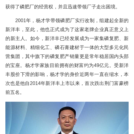
获得了磷肥厂的经营权，并且迅速带领厂子走出困境。
2001年，杨才学带领磷肥厂实行改制，组建起全新的
新洋丰，至此，他也正式成为了这家老牌企业真正意义上
的新主人。如今，新洋丰已经发展成为一家集磷复肥、新
能源材料、精细化工、磷石膏建材于一体的大型多元化民
营集团，其中旗下的磷复肥产销量更是常年稳居国内头部
的宝座。杨才学家族目前拥有的财富约为49亿元。受新洋
丰股价下滑的影响，杨才学的身价近两年一直在缩水，本
次也是他自2014年新洋丰上市以来，首次跌出荆门富豪榜
前五名。