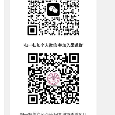
扫一扫加个人微信 并加入渠道群
扫一扫关注公众号 回复城市查看项目