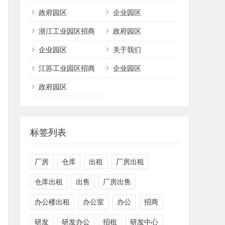
政府园区
企业园区
浙江工业园区招商
政府园区
企业园区
关于我们
江苏工业园区招商
企业园区
政府园区
标签列表
厂房
仓库
出租
厂房出租
仓库出租
出售
厂房出售
办公楼出租
办公室
办公
招商
研发
研发办公
招租
研发中心