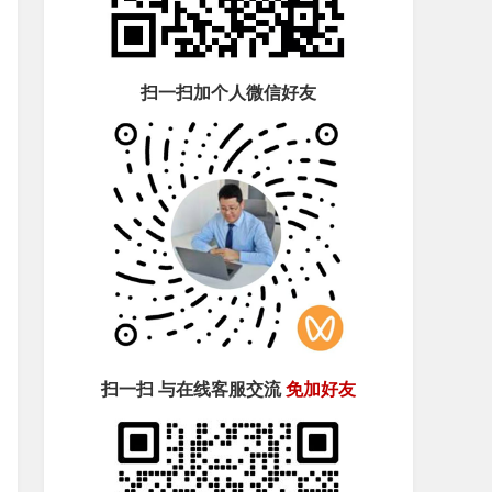
扫一扫加个人微信好友
扫一扫 与在线客服交流
免加好友