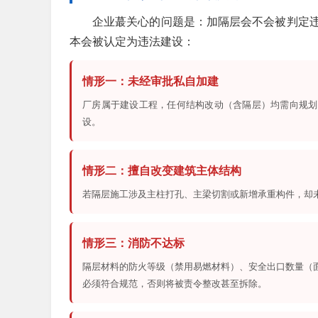
企业蕞关心的问题是：加隔层会不会被判定
本会被认定为违法建设：
情形一：未经审批私自加建
厂房属于建设工程，任何结构改动（含隔层）均需向规划
设。
情形二：擅自改变建筑主体结构
若隔层施工涉及主柱打孔、主梁切割或新增承重构件，却
情形三：消防不达标
隔层材料的防火等级（禁用易燃材料）、安全出口数量（
必须符合规范，否则将被责令整改甚至拆除。