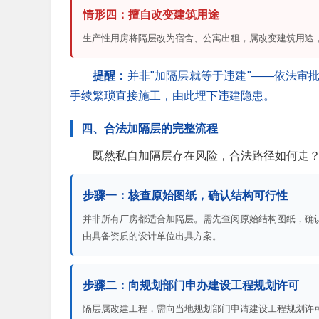
情形四：擅自改变建筑用途
生产性用房将隔层改为宿舍、公寓出租，属改变建筑用途
提醒：
并非"加隔层就等于违建"——依法审
手续繁琐直接施工，由此埋下违建隐患。
四、合法加隔层的完整流程
既然私自加隔层存在风险，合法路径如何走
步骤一：核查原始图纸，确认结构可行性
并非所有厂房都适合加隔层。需先查阅原始结构图纸，确
由具备资质的设计单位出具方案。
步骤二：向规划部门申办建设工程规划许可
隔层属改建工程，需向当地规划部门申请建设工程规划许